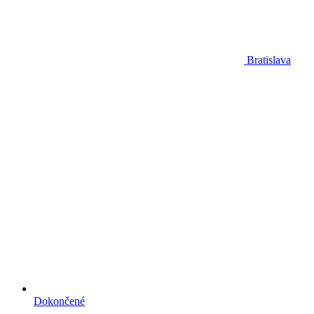
Bratislava
Dokončené