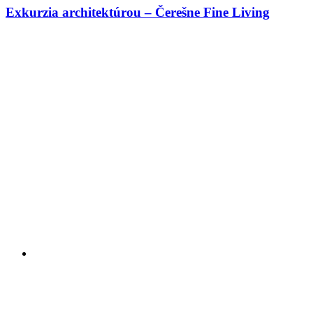
Exkurzia architektúrou – Čerešne Fine Living