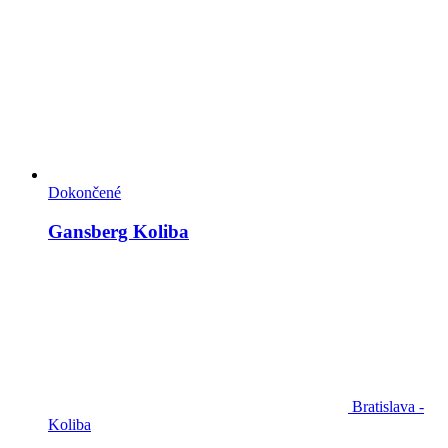
Dokončené
Gansberg Koliba
Bratislava -
Koliba