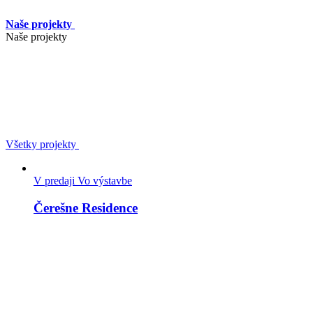
Naše projekty
Naše projekty
Všetky projekty
V predaji
Vo výstavbe
Čerešne Residence