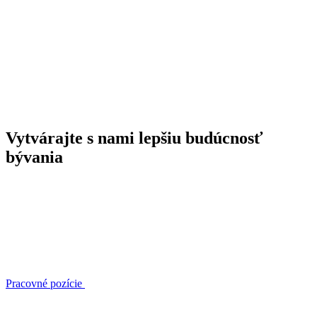
Vytvárajte s nami lepšiu budúcnosť
bývania
Pracovné pozície