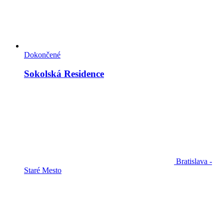
Dokončené
Sokolská Residence
Bratislava -
Staré Mesto