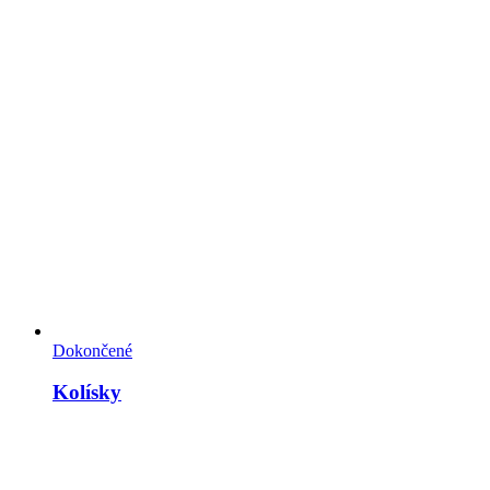
Dokončené
Kolísky