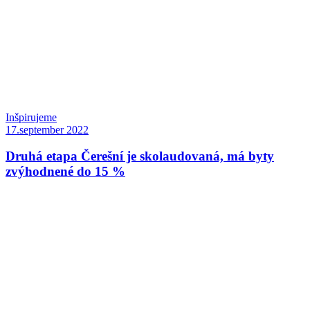
Inšpirujeme
17.september 2022
Druhá etapa Čerešní je skolaudovaná, má byty
zvýhodnené do 15 %