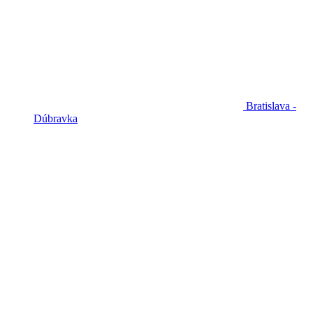
Bratislava -
Dúbravka