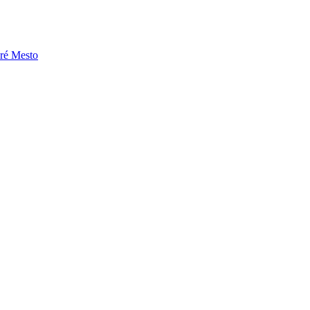
aré Mesto