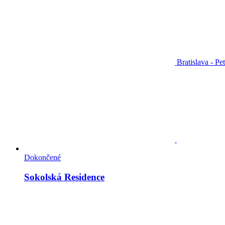
Bratislava - Pe
Dokončené
Sokolská Residence