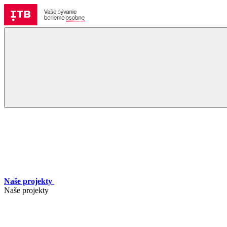
Naše projekty
Naše projekty