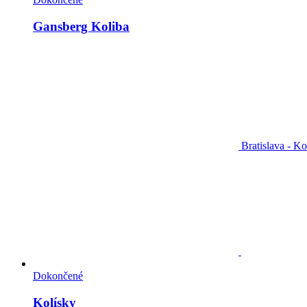
Gansberg Koliba
Bratislava - Ko
Dokončené
Kolísky