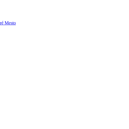
aré Mesto