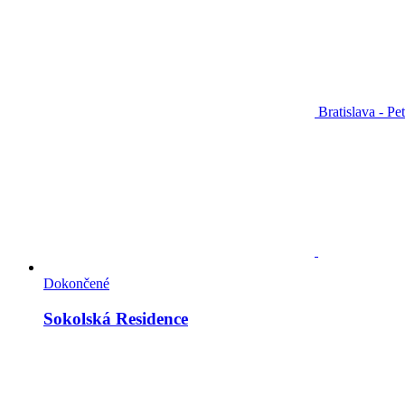
Bratislava - Pe
Dokončené
Sokolská Residence