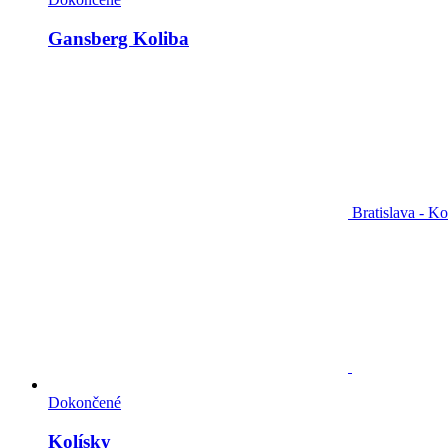
Gansberg Koliba
Bratislava - Ko
Dokončené
Kolísky