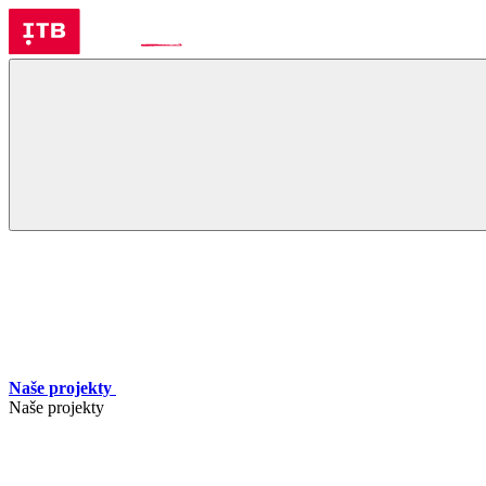
Naše projekty
Naše projekty