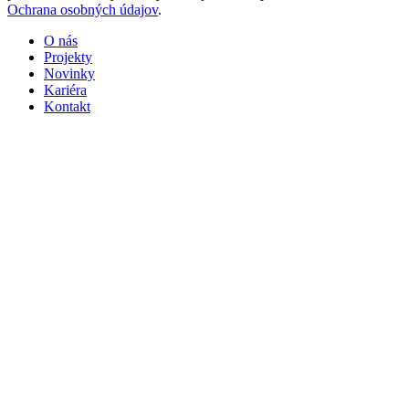
Ochrana osobných údajov
.
O nás
Projekty
Novinky
Kariéra
Kontakt