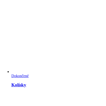
Dokončené
Kolísky