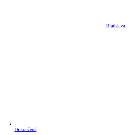
Bratislava
Dokončené