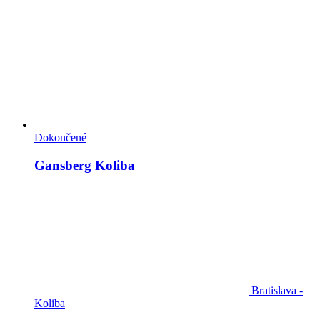
Dokončené
Gansberg Koliba
Bratislava -
Koliba