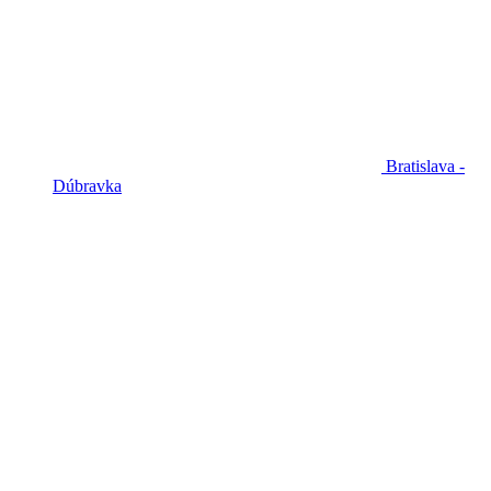
Bratislava -
Dúbravka