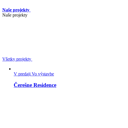
Naše projekty
Naše projekty
Všetky projekty
V predaji
Vo výstavbe
Čerešne Residence