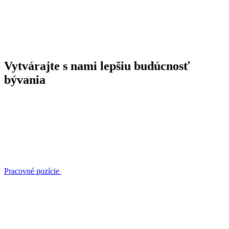
Vytvárajte s nami lepšiu budúcnosť
bývania
Pracovné pozície