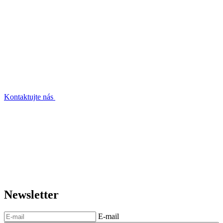
Kontaktujte nás
Newsletter
E-mail