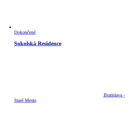
Dokončené
Sokolská Residence
Bratislava -
Staré Mesto