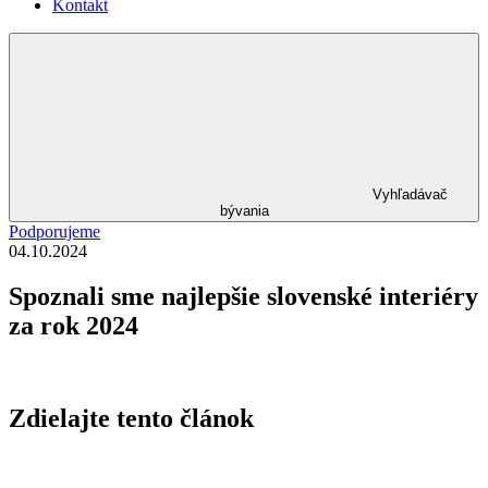
Kontakt
Vyhľadávač
bývania
Podporujeme
04.10.2024
Spoznali sme najlepšie slovenské interiéry
za rok 2024
Zdielajte tento článok