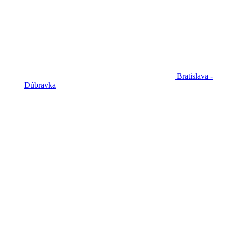
Bratislava -
Dúbravka