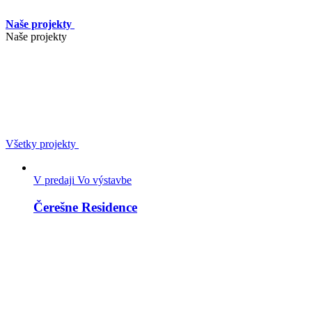
Naše projekty
Naše projekty
Všetky projekty
V predaji
Vo výstavbe
Čerešne Residence