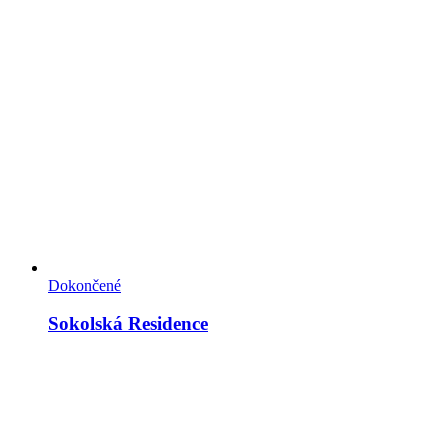
Dokončené
Sokolská Residence