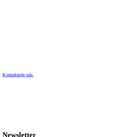
Kontaktujte nás
Newsletter