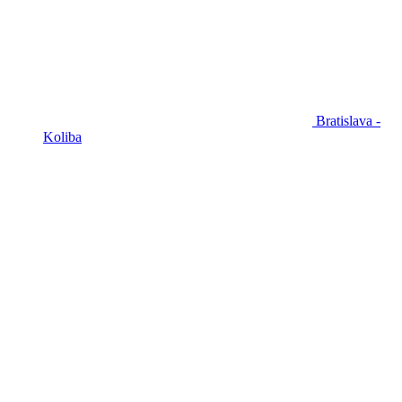
Bratislava -
Koliba