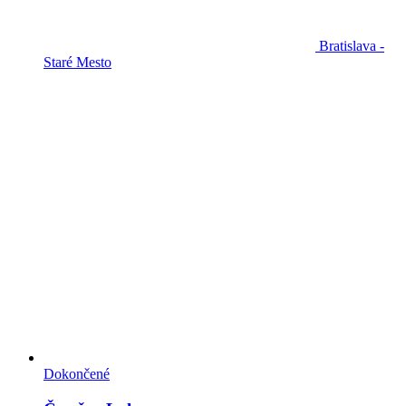
Bratislava -
Staré Mesto
Dokončené