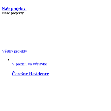
Naše projekty
Naše projekty
Všetky projekty
V predaji
Vo výstavbe
Čerešne Residence