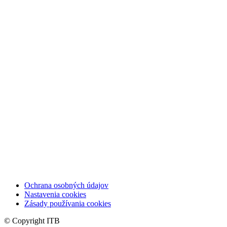
Ochrana osobných údajov
Nastavenia cookies
Zásady používania cookies
© Copyright ITB