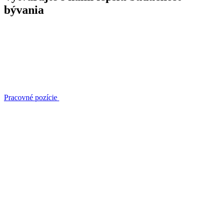
bývania
Pracovné pozície