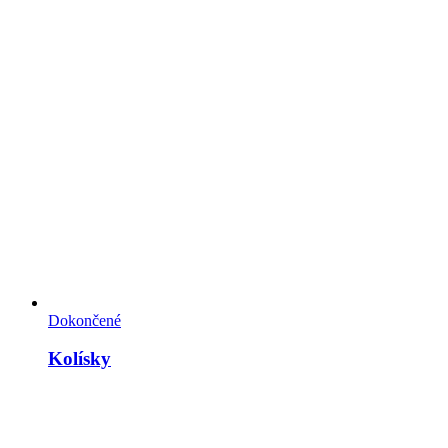
Dokončené
Kolísky