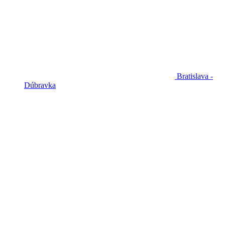
Bratislava -
Dúbravka