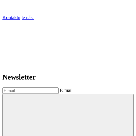
Kontaktujte nás
Newsletter
E-mail