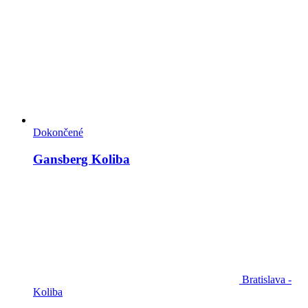
Dokončené
Gansberg Koliba
Bratislava -
Koliba