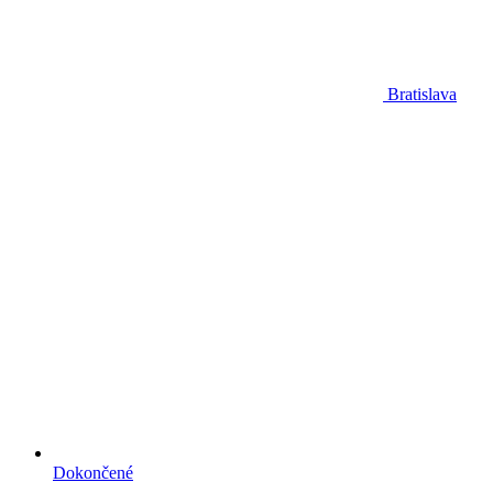
Bratislava
Dokončené