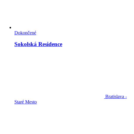
Dokončené
Sokolská Residence
Bratislava -
Staré Mesto