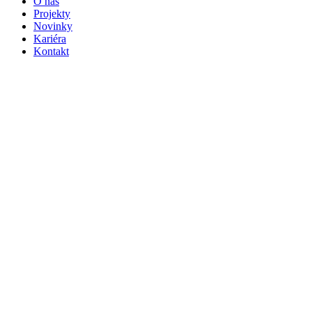
O nás
Projekty
Novinky
Kariéra
Kontakt