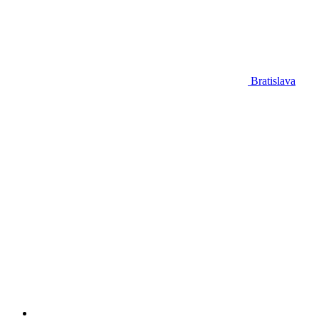
Bratislava