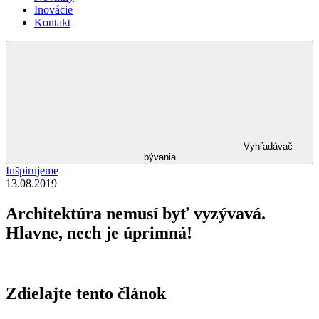
Inovácie
Kontakt
Vyhľadávač
bývania
Inšpirujeme
13.08.2019
Architektúra nemusí byť vyzývavá.
Hlavne, nech je úprimná!
Zdielajte tento článok