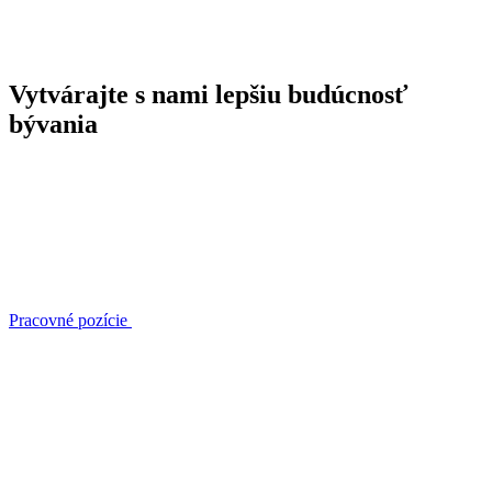
Vytvárajte s nami lepšiu budúcnosť
bývania
Pracovné pozície