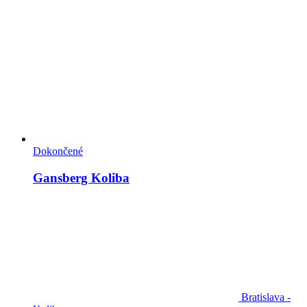
Dokončené
Gansberg Koliba
Bratislava -