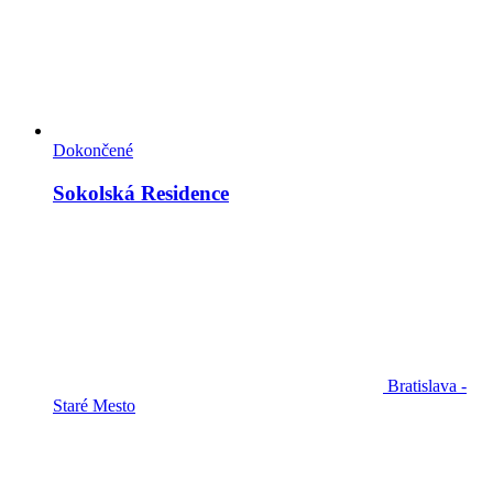
Dokončené
Sokolská Residence
Bratislava -
Staré Mesto