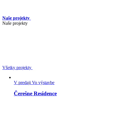
Naše projekty
Naše projekty
Všetky projekty
V predaji
Vo výstavbe
Čerešne Residence