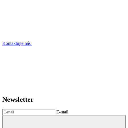
Kontaktujte nás
Newsletter
E-mail