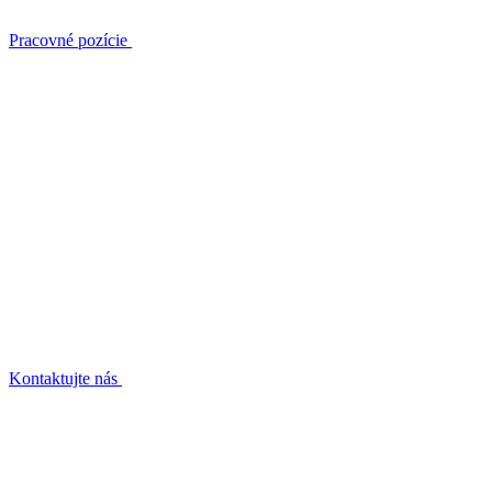
Pracovné pozície
Kontaktujte nás