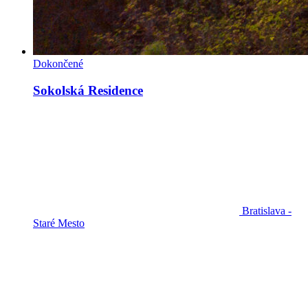
Dokončené
Sokolská Residence
Bratislava -
Staré Mesto