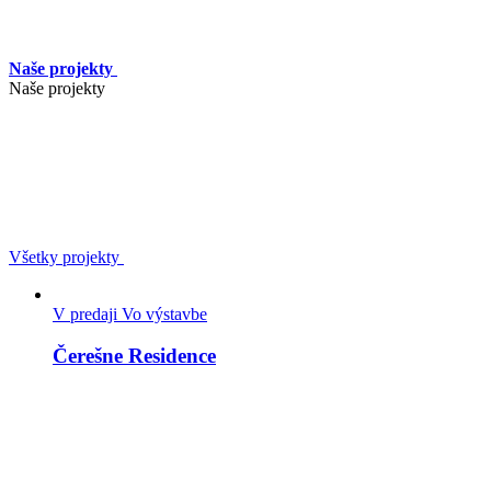
Naše projekty
Naše projekty
Všetky projekty
V predaji
Vo výstavbe
Čerešne Residence