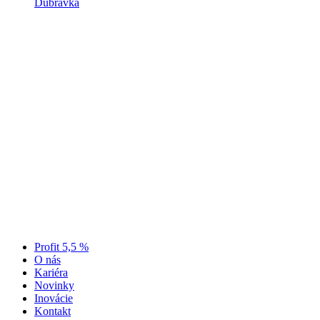
Dúbravka
Profit 5,5 %
O nás
Kariéra
Novinky
Inovácie
Kontakt