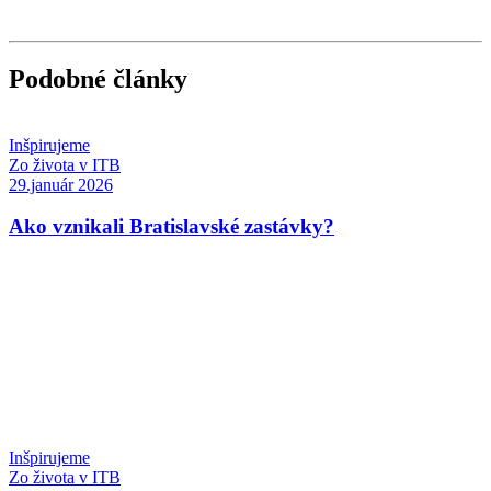
Podobné články
Inšpirujeme
Zo života v ITB
29.január 2026
Ako vznikali Bratislavské zastávky?
Inšpirujeme
Zo života v ITB