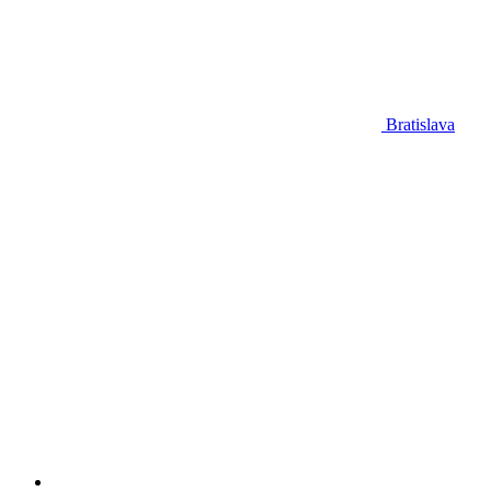
Bratislava