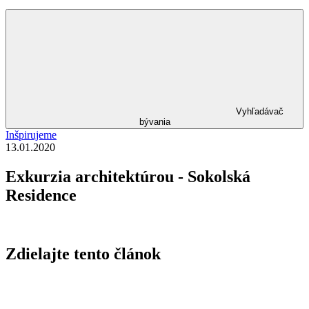
Vyhľadávač
bývania
Inšpirujeme
13.01.2020
Exkurzia architektúrou - Sokolská
Residence
Zdielajte tento článok