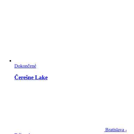
Dokončené
Čerešne Lake
Bratislava -