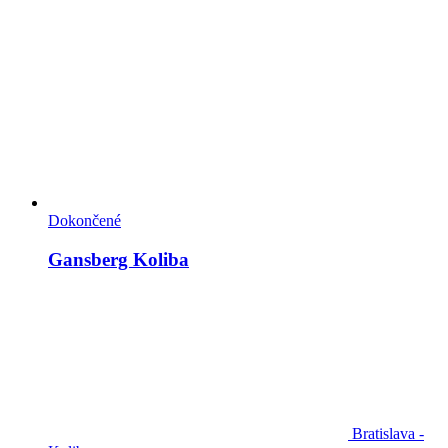
Dokončené
Gansberg Koliba
Bratislava -