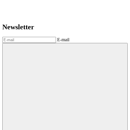
Newsletter
E-mail