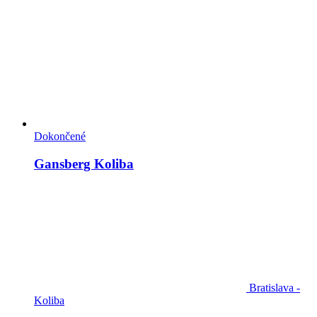
Dokončené
Gansberg Koliba
Bratislava -
Koliba