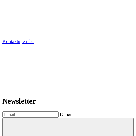
Kontaktujte nás
Newsletter
E-mail