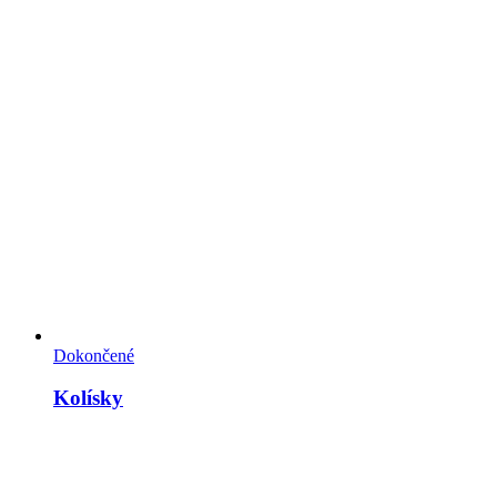
Dokončené
Kolísky