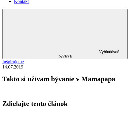
Kontakt
Vyhľadávač
bývania
Inšpirujeme
14.07.2019
Takto si užívam bývanie v Mamapapa
Zdielajte tento článok