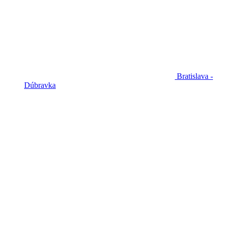
Bratislava -
Dúbravka