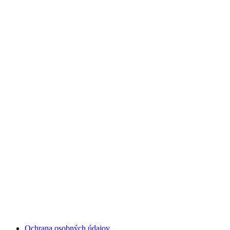
Ochrana osobných údajov