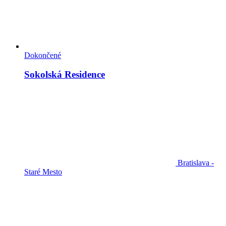
Dokončené
Sokolská Residence
Bratislava -
Staré Mesto