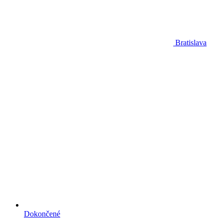
Bratislava
Dokončené