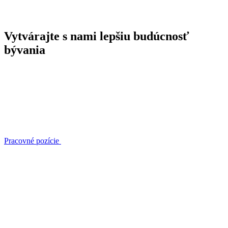
Vytvárajte s nami lepšiu budúcnosť
bývania
Pracovné pozície