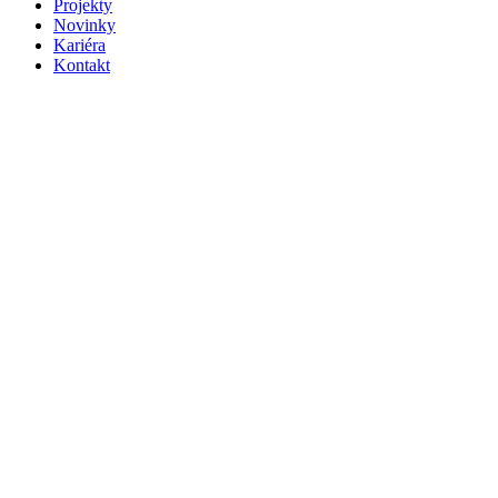
Projekty
Novinky
Kariéra
Kontakt