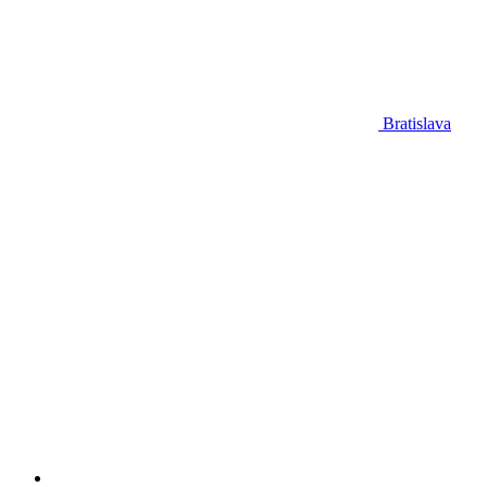
Bratislava