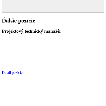
Ďalšie pozície
Projektový technický manažér
Detail pozície