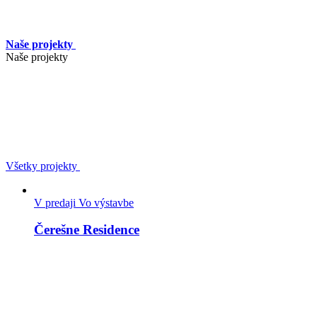
Naše projekty
Naše projekty
Všetky projekty
V predaji
Vo výstavbe
Čerešne Residence