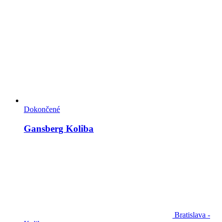
Dokončené
Gansberg Koliba
Bratislava -