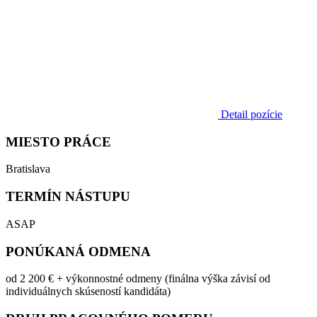
Detail pozície
MIESTO PRÁCE
Bratislava
TERMÍN NÁSTUPU
ASAP
PONÚKANÁ ODMENA
od 2 200 € + výkonnostné odmeny (finálna výška závisí od
individuálnych skúseností kandidáta)