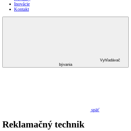
Inovácie
Kontakt
Vyhľadávač
bývania
späť
Reklamačný technik