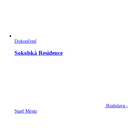
Dokončené
Sokolská Residence
Bratislava -
Staré Mesto