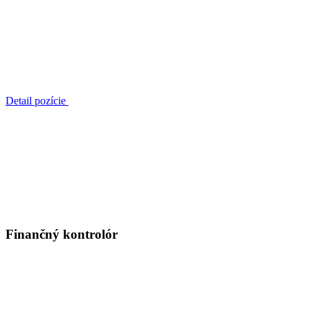
Detail pozície
Finančný kontrolór