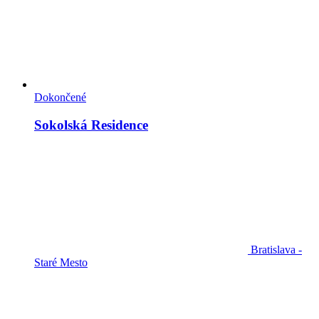
Dokončené
Sokolská Residence
Bratislava -
Staré Mesto