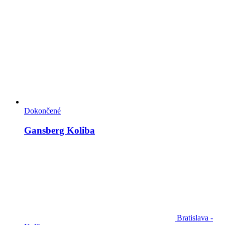
Dokončené
Gansberg Koliba
Bratislava -