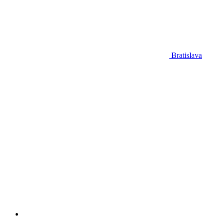
Bratislava