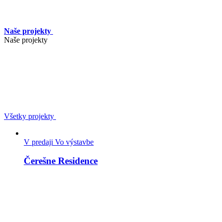
Naše projekty
Naše projekty
Všetky projekty
V predaji
Vo výstavbe
Čerešne Residence