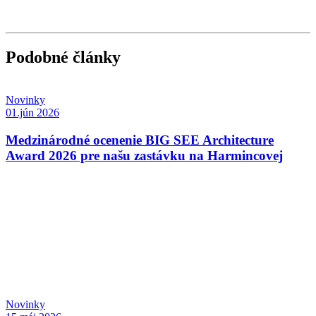
Podobné články
Novinky
01.jún 2026
Medzinárodné ocenenie BIG SEE Architecture
Award 2026 pre našu zastávku na Harmincovej
Novinky