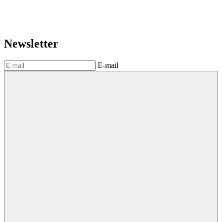
Newsletter
E-mail