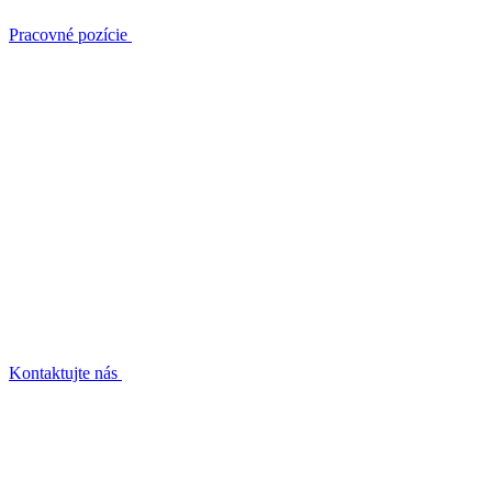
Pracovné pozície
Kontaktujte nás