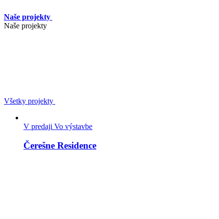
Naše projekty
Naše projekty
Všetky projekty
V predaji
Vo výstavbe
Čerešne Residence