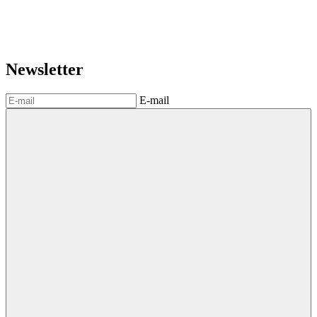
Newsletter
E-mail