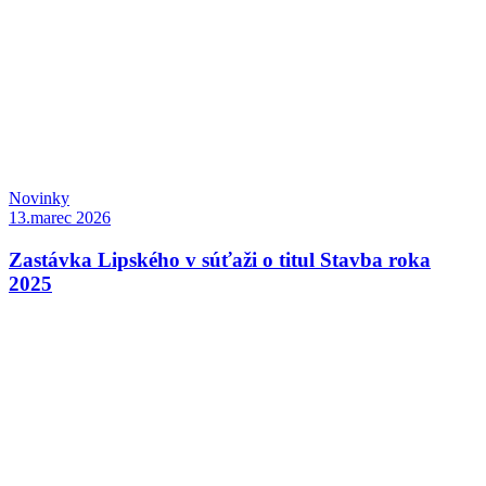
Novinky
13.marec 2026
Zastávka Lipského v súťaži o titul Stavba roka
2025