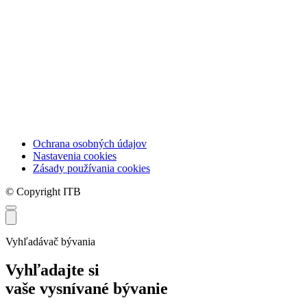
Ochrana osobných údajov
Nastavenia cookies
Zásady používania cookies
© Copyright ITB
Vyhľadávač bývania
Vyhľadajte si
vaše vysnívané bývanie