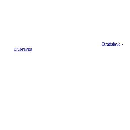
Bratislava -
Dúbravka