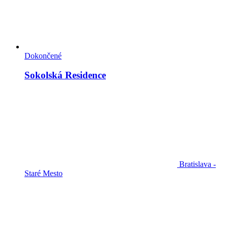
Dokončené
Sokolská Residence
Bratislava -
Staré Mesto