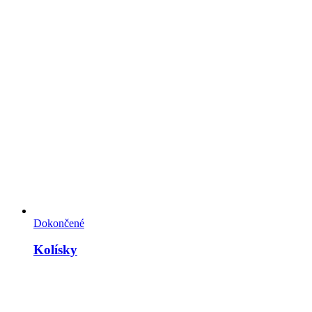
Dokončené
Kolísky