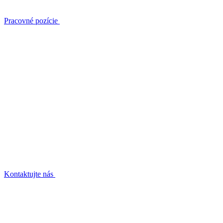
Pracovné pozície
Kontaktujte nás