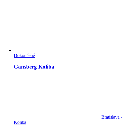
Dokončené
Gansberg Koliba
Bratislava -
Koliba