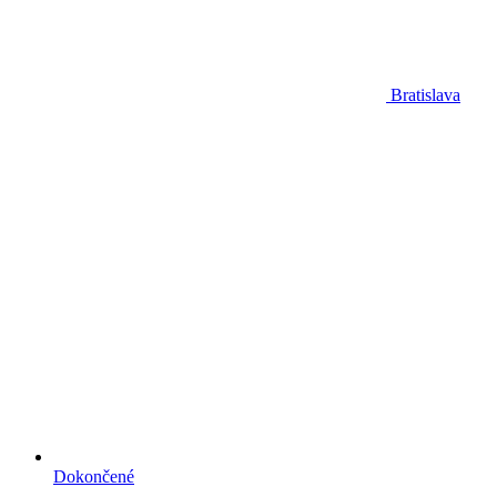
Bratislava
Dokončené