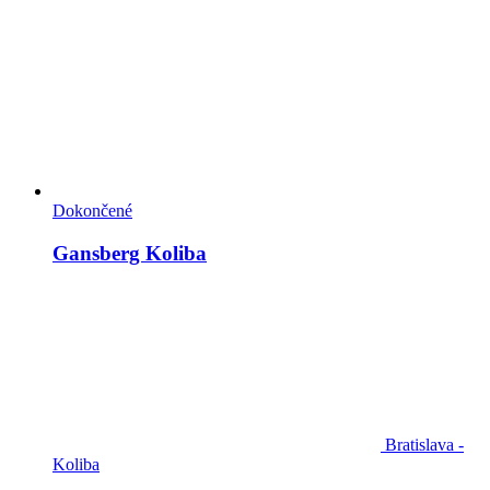
Dokončené
Gansberg Koliba
Bratislava -
Koliba