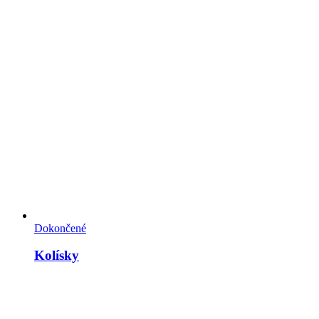
Dokončené
Kolísky