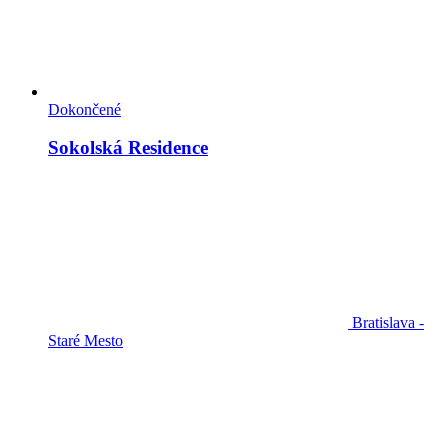
Dokončené
Sokolská Residence
Bratislava -
Staré Mesto