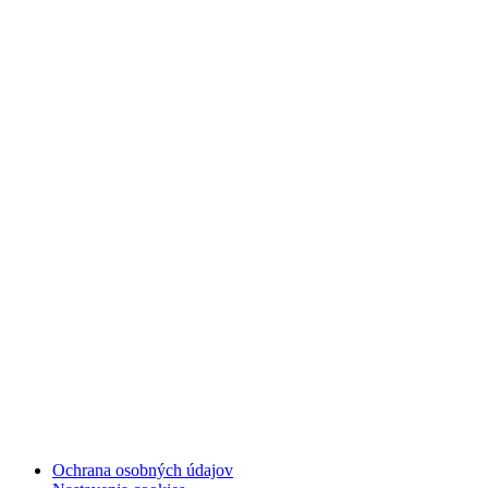
Ochrana osobných údajov