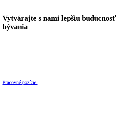
Vytvárajte s nami lepšiu budúcnosť
bývania
Pracovné pozície