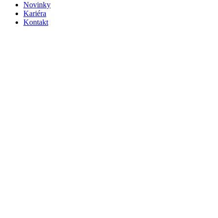
Novinky
Kariéra
Kontakt