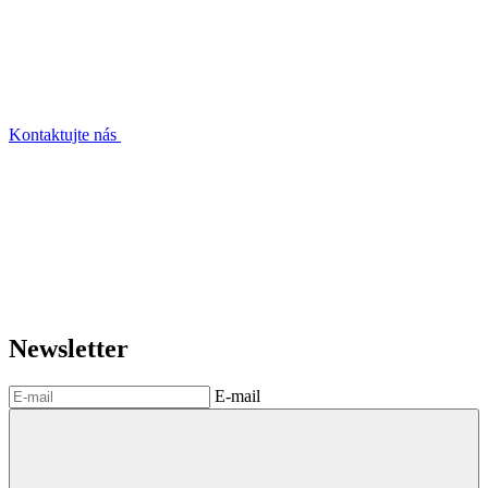
Kontaktujte nás
Newsletter
E-mail