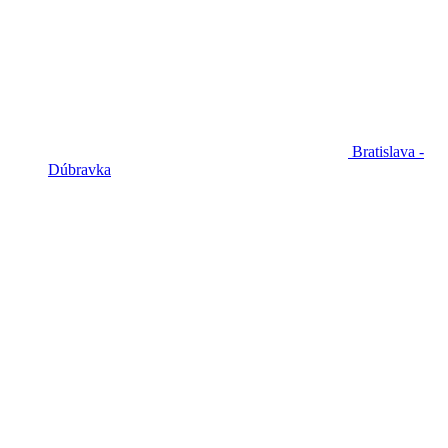
Bratislava -
Dúbravka