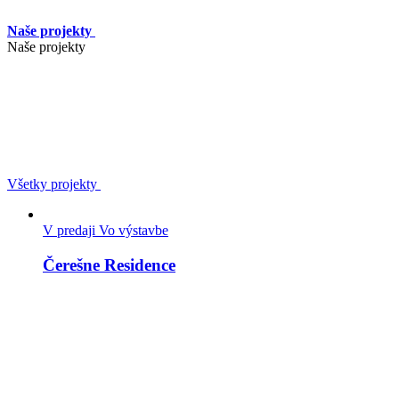
Naše projekty
Naše projekty
Všetky projekty
V predaji
Vo výstavbe
Čerešne Residence