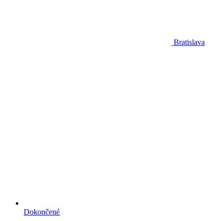
Bratislava
Dokončené