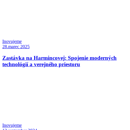
Inovujeme
28.marec 2025
Zastávka na Harmincovej: Spojenie moderných
technológií a verejného priestoru
Inovujeme