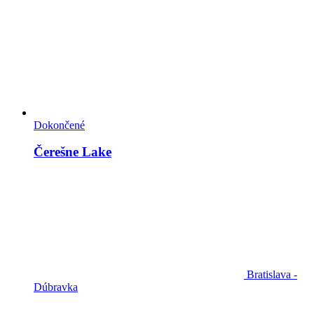
Dokončené
Čerešne Lake
Bratislava -
Dúbravka