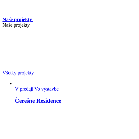
Naše projekty
Naše projekty
Všetky projekty
V predaji
Vo výstavbe
Čerešne Residence