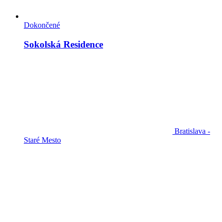
Dokončené
Sokolská Residence
Bratislava -
Staré Mesto