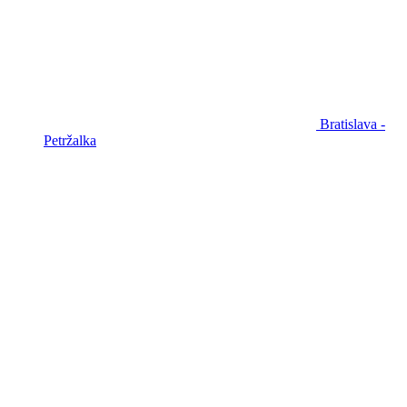
Bratislava -
Petržalka